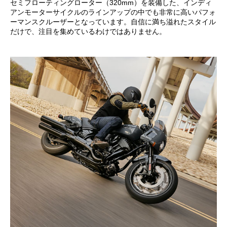
セミフローティングローター（320mm）を装備した、インディ
アンモーターサイクルのラインアップの中でも非常に高いパフォ
ーマンスクルーザーとなっています。自信に満ち溢れたスタイル
だけで、注目を集めているわけではありません。