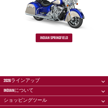
INDIAN SPRINGFIELD
2026ラインアップ
INDIANについて
ショッピングツール