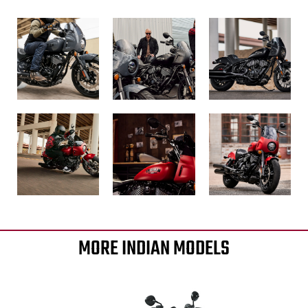
MORE INDIAN MODELS