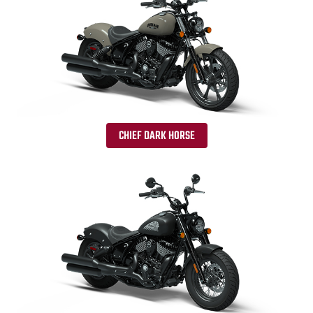
CHIEF DARK HORSE