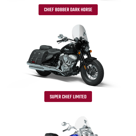
CHIEF BOBBER DARK HORSE
SUPER CHIEF LIMITED