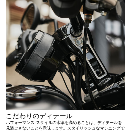
こだわりのディテール
パフォーマンス·スタイルの水準を高めることは、ディテールを
見過ごさないことを意味します。スタイリッシュなマシニングで