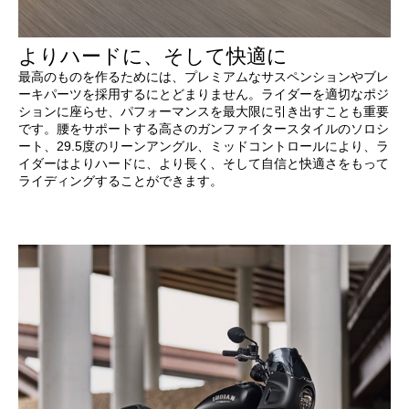
よりハードに、そして快適に
最高のものを作るためには、プレミアムなサスペンションやブレ
ーキパーツを採用するにとどまりません。ライダーを適切なポジ
ションに座らせ、パフォーマンスを最大限に引き出すことも重要
です。腰をサポートする高さのガンファイタースタイルのソロシ
ート、29.5度のリーンアングル、ミッドコントロールにより、ラ
イダーはよりハードに、より長く、そして自信と快適さをもって
ライディングすることができます。