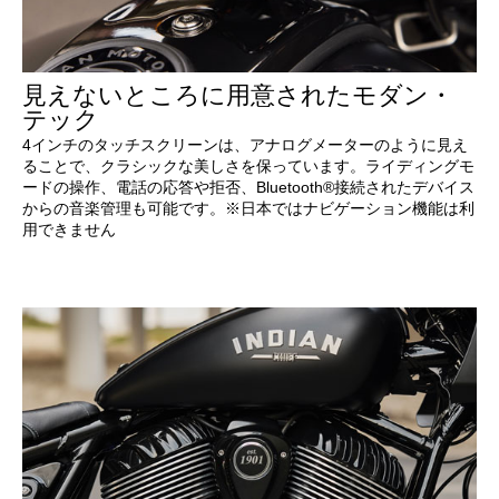
見えないところに用意されたモダン・
テック
4インチのタッチスクリーンは、アナログメーターのように見え
ることで、クラシックな美しさを保っています。ライディングモ
ードの操作、電話の応答や拒否、Bluetooth®接続されたデバイス
からの音楽管理も可能です。※日本ではナビゲーション機能は利
用できません