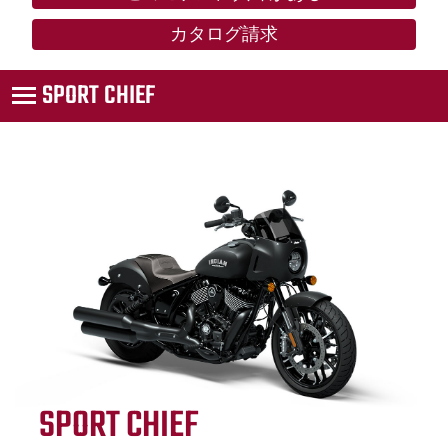
カタログ請求
SPORT CHIEF
SPORT CHIEF