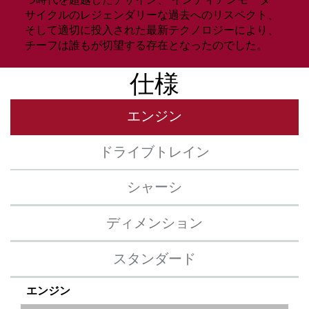
サイクルのレジェンダリーな過去へのリスペクト、
そして適切に投入された最新テクノロジーにより、
チーフは誰もが切望する存在となったのでした。
仕様
エンジン
ドライブトレイン
シャーシ
ディメンション
スタンダード
エンジン