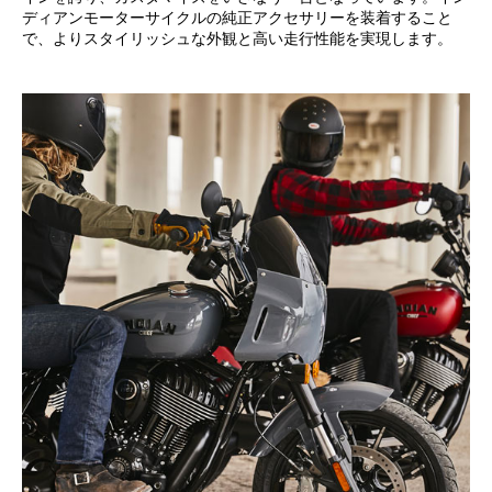
ディアンモーターサイクルの純正アクセサリーを装着すること
で、よりスタイリッシュな外観と高い走行性能を実現します。