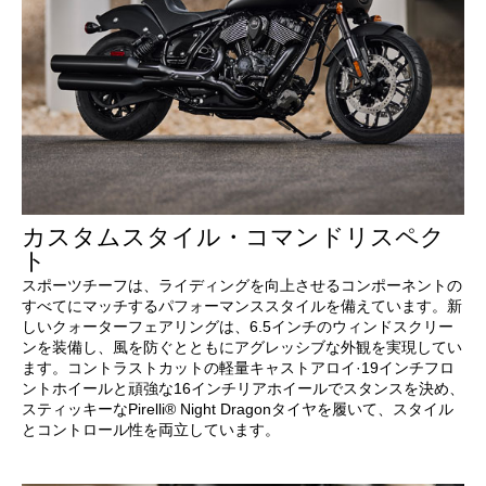
カスタムスタイル・コマンドリスペク
ト
スポーツチーフは、ライディングを向上させるコンポーネントの
すべてにマッチするパフォーマンススタイルを備えています。新
しいクォーターフェアリングは、6.5インチのウィンドスクリー
ンを装備し、風を防ぐとともにアグレッシブな外観を実現してい
ます。コントラストカットの軽量キャストアロイ·19インチフロ
ントホイールと頑強な16インチリアホイールでスタンスを決め、
スティッキーなPirelli® Night Dragonタイヤを履いて、スタイル
とコントロール性を両立しています。