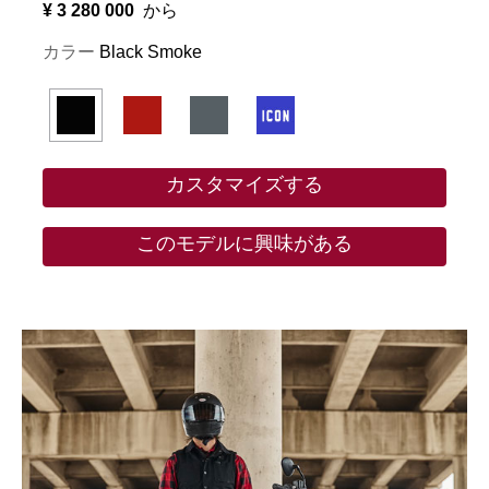
¥ 3 280 000
から
カラー
Black Smoke
カスタマイズする
このモデルに興味がある