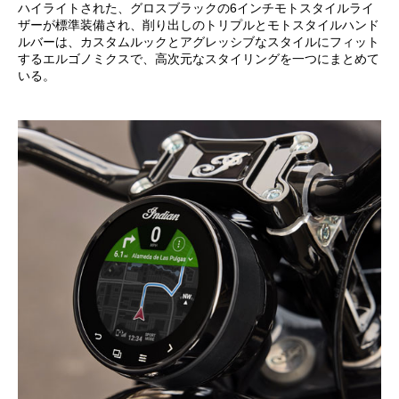
ハイライトされた、グロスブラックの6インチモトスタイルライ
ザーが標準装備され、削り出しのトリプルとモトスタイルハンド
ルバーは、カスタムルックとアグレッシブなスタイルにフィット
するエルゴノミクスで、高次元なスタイリングを一つにまとめて
いる。