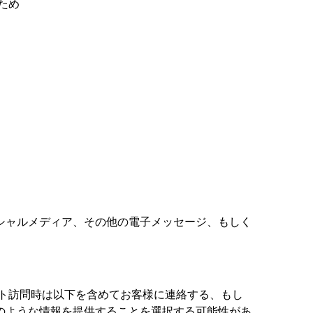
ため
シャルメディア、その他の電子メッセージ、もしく
本サイト訪問時は以下を含めてお客様に連絡する、もし
のような情報を提供することを選択する可能性があ