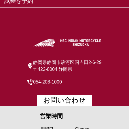
試乗を予約
静岡県静岡市駿河区国吉田2-6-29
〒422-8004 静岡県
054-208-1000
お問い合わせ
営業時間