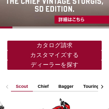
カタログ請求
カスタマイズする
ディーラーを探す
Scout
Chief
Bagger
Touring