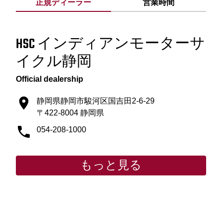
正規ディーラー
営業時間
HSC インディアンモーターサ
イクル静岡
Official dealership
静岡県静岡市駿河区国吉田2-6-29
〒422-8004 静岡県
054-208-1000
もっと見る