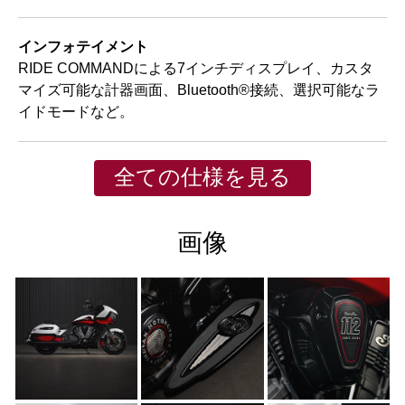
インフォテイメント
RIDE COMMANDによる7インチディスプレイ、カスタ
マイズ可能な計器画面、Bluetooth®接続、選択可能なラ
イドモードなど。
全ての仕様を見る
画像