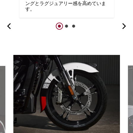
ングとラグジュアリー感を高めていま
す。