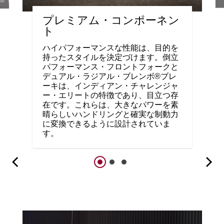
プレミアム・コンポーネン
ト
ハイパフォーマンスな性能は、目的を
持ったスタイルを決定づけます。倒立
パフォーマンス・フロントフォークと
デュアル・ラジアル・ブレンボ®ブレ
ーキは、インディアン・チャレンジャ
ー・エリートの特徴であり、目立つ存
在です。これらは、大きなパワーを素
晴らしいハンドリングと確実な制動力
に変換できるように設計されていま
す。