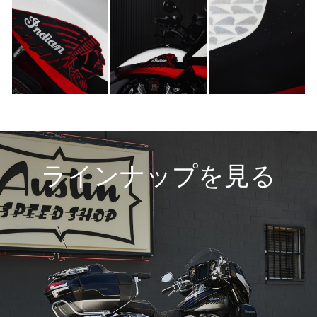
ラインナップを見る