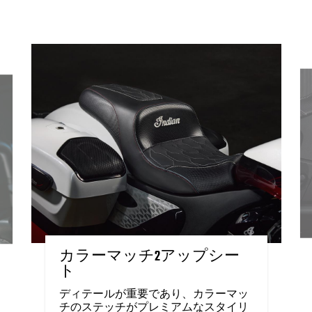
カラーマッチ2アップシー
ト
ディテールが重要であり、カラーマッ
チのステッチがプレミアムなスタイリ