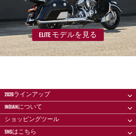
ELITE モデルを見る
2026ラインアップ
INDIANについて
ショッピングツール
SNSはこちら