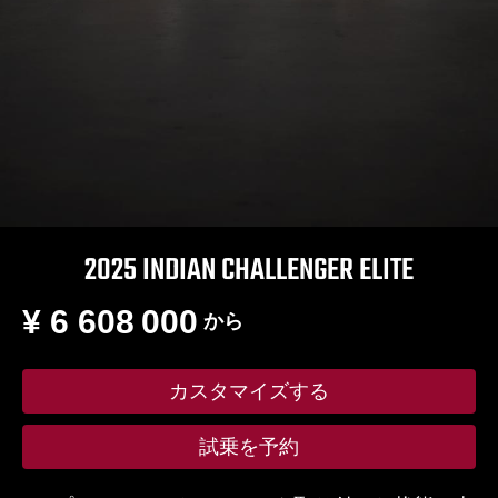
2025 INDIAN CHALLENGER ELITE
¥ 6 608 000
から
カスタマイズする
試乗を予約