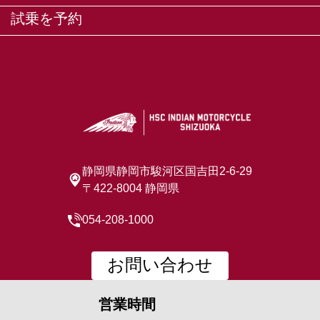
試乗を予約
静岡県静岡市駿河区国吉田2-6-29
〒422-8004 静岡県
054-208-1000
お問い合わせ
営業時間