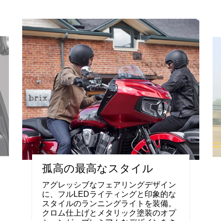
孤高の最高なスタイル
アグレッシブなフェアリングデザイン
に、フルLEDライティングと印象的な
スタイルのランニングライトを装備。
クロム仕上げとメタリック塗装のオプ