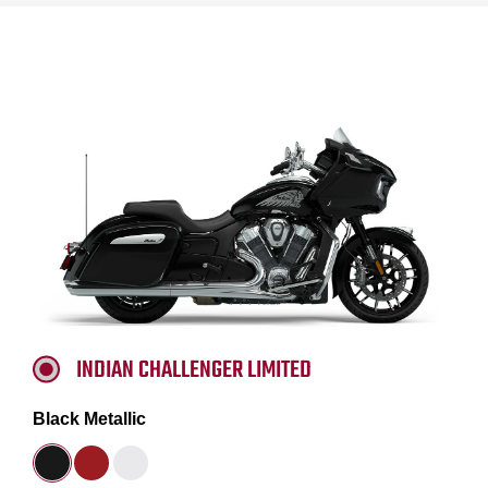
INDIAN CHALLENGER LIMITED
Black Metallic