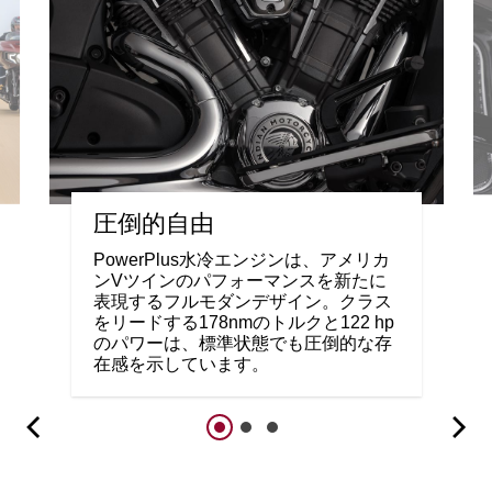
圧倒的自由
PowerPlus水冷エンジンは、アメリカ
ンVツインのパフォーマンスを新たに
表現するフルモダンデザイン。クラス
をリードする178nmのトルクと122 hp
のパワーは、標準状態でも圧倒的な存
在感を示しています。