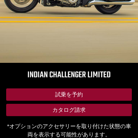
INDIAN CHALLENGER LIMITED
試乗を予約
カタログ請求
*オプションのアクセサリーを取り付けた状態の車
両を表示する可能性があります。