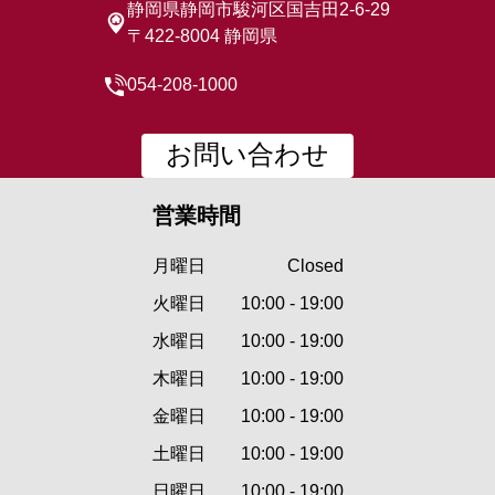
静岡県静岡市駿河区国吉田2-6-29
〒422-8004 静岡県
054-208-1000
お問い合わせ
営業時間
月曜日
Closed
火曜日
10:00 - 19:00
水曜日
10:00 - 19:00
木曜日
10:00 - 19:00
金曜日
10:00 - 19:00
土曜日
10:00 - 19:00
日曜日
10:00 - 19:00