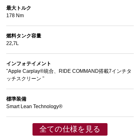
最大トルク
178 Nm
燃料タンク容量
22,7L
インフォテイメント
"Apple Carplay®統合、RIDE COMMAND搭載7インチタ
ッチスクリーン "
標準装備
Smart Lean Technology®
全ての仕様を見る