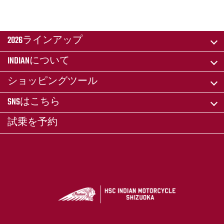
2026ラインアップ
INDIANについて
ショッピングツール
SNSはこちら
試乗を予約