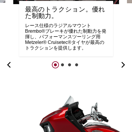
最高のトラクション。優れ
た制動力。
レース仕様のラジアルマウント
Brembo®ブレーキが優れた制動力を発
揮し、パフォーマンスツーリング用
Metzeler® Cruisetec®タイヤが最高の
トラクションを提供します。