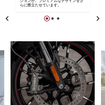
ションが、プレミアムなデザインをさ
らに際立たせています。