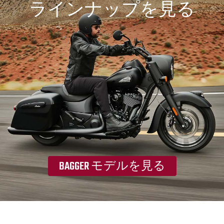
ラインナップを見る
BAGGER モデルを見る